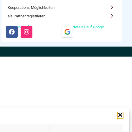
Kooperations-Möglichkeiten
als Partner registrieren
Folgt uns auf:
Bewertet uns auf Google