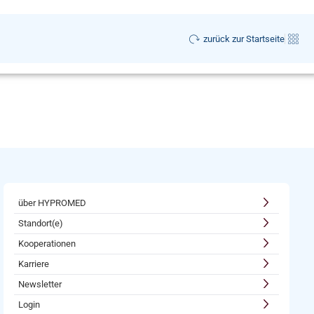
zurück zur Startseite
über HYPROMED
Standort(e)
Kooperationen
Karriere
Newsletter
Login