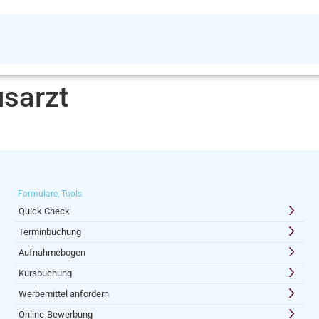
sarzt
Formulare, Tools
Quick Check
Terminbuchung
Aufnahmebogen
Kursbuchung
Werbemittel anfordern
Online-Bewerbung