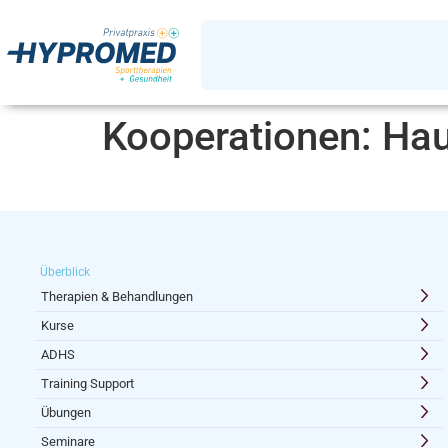
Kooperationen:
Hau
Überblick
Therapien & Behandlungen
Kurse
ADHS
Training Support
Übungen
Seminare