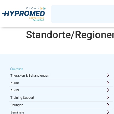
Standorte/Regione
Überblick
Therapien & Behandlungen
Kurse
ADHS
Training Support
Übungen
Seminare