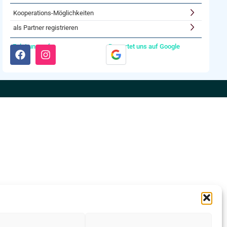
Kooperations-Möglichkeiten
als Partner registrieren
Folgt uns auf:
Bewertet uns auf Google