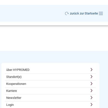
zurück zur Startseite
über HYPROMED
Standort(e)
Kooperationen
Karriere
Newsletter
Login