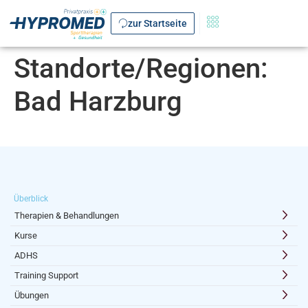
zur Startseite
Standorte/Regionen:
Bad Harzburg
Überblick
Therapien & Behandlungen
Kurse
ADHS
Training Support
Übungen