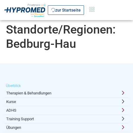
zur Startseite
Standorte/Regionen:
Bedburg-Hau
Überblick
Therapien & Behandlungen
Kurse
ADHS
Training Support
Übungen