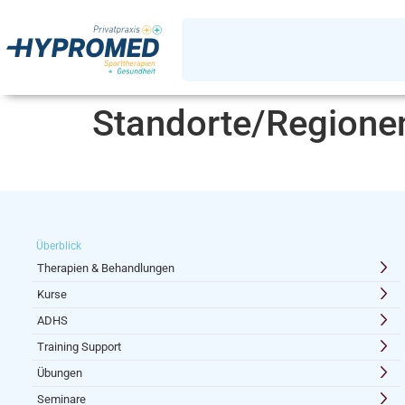
Standorte/Regione
Überblick
Therapien & Behandlungen
Kurse
ADHS
Training Support
Übungen
Seminare