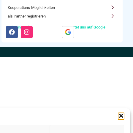
Kooperations-Möglichkeiten
als Partner registrieren
Folgt uns auf:
Bewertet uns auf Google