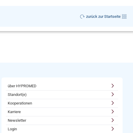
zurück zur Startseite
über HYPROMED
Standort(e)
Kooperationen
Karriere
Newsletter
Login