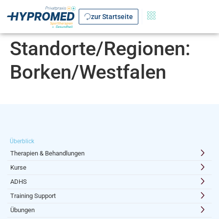
zur Startseite
Standorte/Regionen:
Borken/Westfalen
Überblick
Therapien & Behandlungen
Kurse
ADHS
Training Support
Übungen