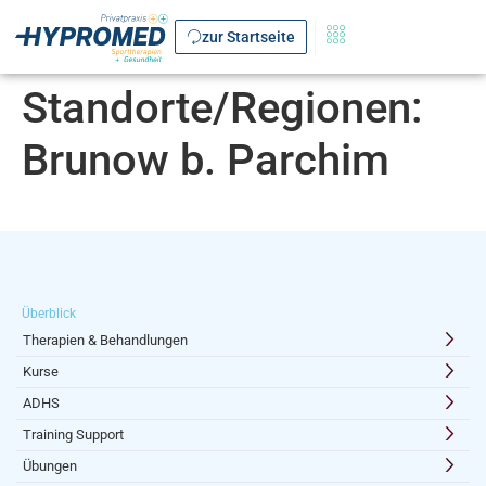
zur Startseite
Standorte/Regionen:
Brunow b. Parchim
Überblick
Therapien & Behandlungen
Kurse
ADHS
Training Support
Übungen