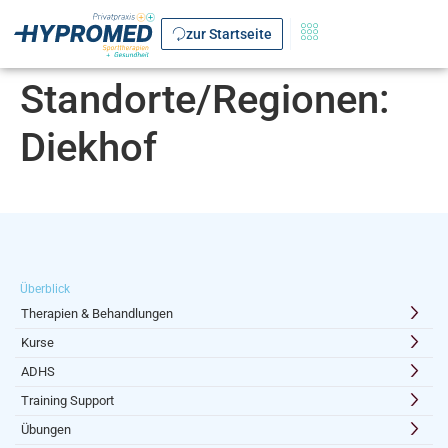
zur Startseite
Standorte/Regionen:
Diekhof
Überblick
Therapien & Behandlungen
Kurse
ADHS
Training Support
Übungen