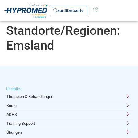
zur Startseite
Standorte/Regionen:
Emsland
Überblick
Therapien & Behandlungen
Kurse
ADHS
Training Support
Übungen