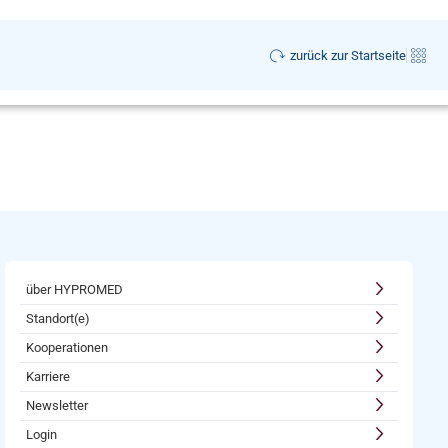
zurück zur Startseite
über HYPROMED
Standort(e)
Kooperationen
Karriere
Newsletter
Login