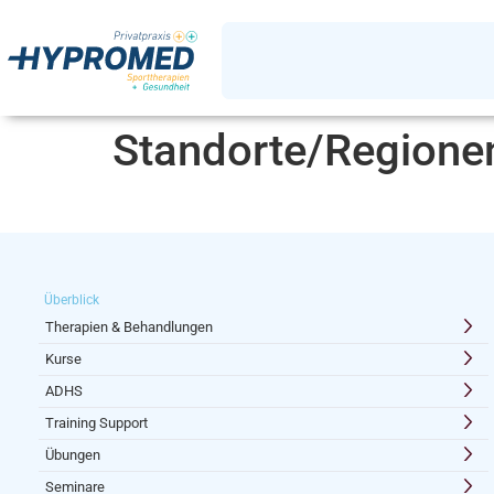
Standorte/Regione
Überblick
Therapien & Behandlungen
Kurse
ADHS
Training Support
Übungen
Seminare