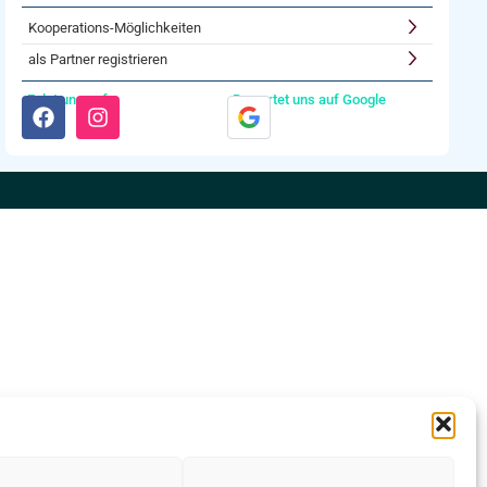
Kooperations-Möglichkeiten
als Partner registrieren
Folgt uns auf:
Bewertet uns auf Google