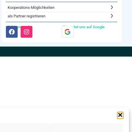
Kooperations-Möglichkeiten
als Partner registrieren
Folgt uns auf:
Bewertet uns auf Google