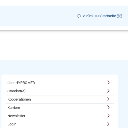
zurück zur Startseite
über HYPROMED
Standort(e)
Kooperationen
Karriere
Newsletter
Login