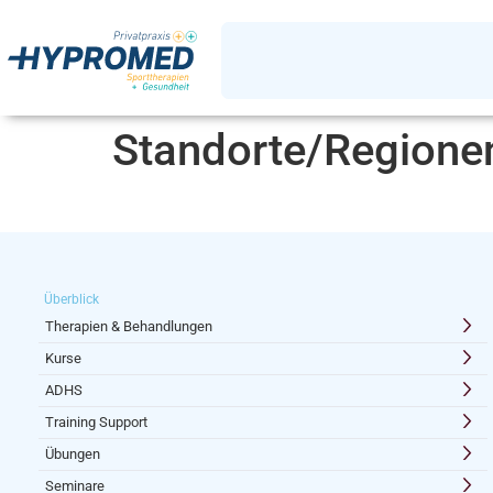
Standorte/Regione
Überblick
Therapien & Behandlungen
Kurse
ADHS
Training Support
Übungen
Seminare