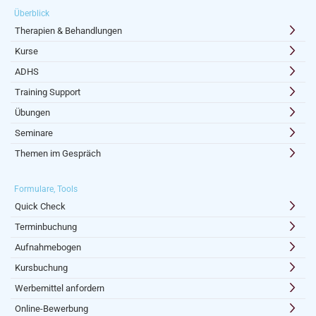
Überblick
Therapien & Behandlungen
Kurse
ADHS
Training Support
Übungen
Seminare
Themen im Gespräch
Formulare, Tools
Quick Check
Terminbuchung
Aufnahmebogen
Kursbuchung
Werbemittel anfordern
Online-Bewerbung