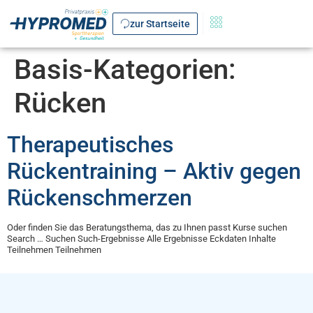
zur Startseite
Basis-Kategorien:
Rücken
Therapeutisches
Rückentraining – Aktiv gegen
Rückenschmerzen
Oder finden Sie das Beratungsthema, das zu Ihnen passt Kurse suchen
Search … Suchen Such-Ergebnisse Alle Ergebnisse Eckdaten Inhalte
Teilnehmen Teilnehmen