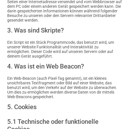
Seiten einer Internetadresse versendet und vom Webbrowser auf
dem PC oder einem anderen Gerät gespeichert werden kann. Die
darin gespeicherten Informationen können während folgender
Besuche zu unseren oder den Servern relevanter Drittanbieter
gesendet werden.
3. Was sind Skripte?
Ein Script ist ein Stück Programmcode, das benutzt wird, um
unserer Website Funktionalität und Interaktivität zu
ermöglichen. Dieser Code wird auf unseren Servern oder auf
deinem Gerät ausgeführt.
4. Was ist ein Web Beacon?
Ein Web-Beacon (auch Pixel-Tag genannt), ist ein kleines
unsichtbares Textfragment oder Bild auf einer Website, das
benutzt wird, um den Verkehr auf der Website zu überwachen.
Um dies zu ermöglichen werden diverse Daten von dir mittels
Web-Beacons gespeichert.
5. Cookies
5.1 Technische oder funktionelle