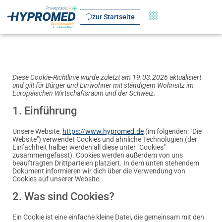
zur Startseite
Diese Cookie-Richtlinie wurde zuletzt am 19.03.2026 aktualisiert
und gilt für Bürger und Einwohner mit ständigem Wohnsitz im
Europäischen Wirtschaftsraum und der Schweiz.
1. Einführung
Unsere Website,
https://www.hypromed.de
(im folgenden: "Die
Website") verwendet Cookies und ähnliche Technologien (der
Einfachheit halber werden all diese unter "Cookies"
zusammengefasst). Cookies werden außerdem von uns
beauftragten Drittparteien platziert. In dem unten stehendem
Dokument informieren wir dich über die Verwendung von
Cookies auf unserer Website.
2. Was sind Cookies?
Ein Cookie ist eine einfache kleine Datei, die gemeinsam mit den