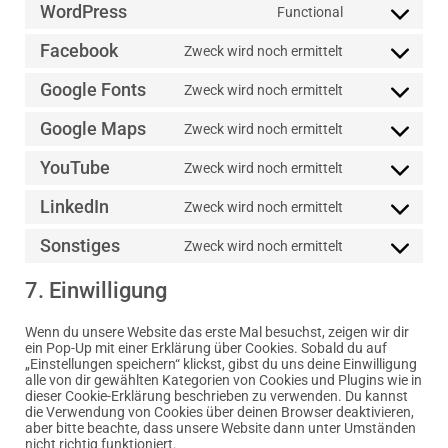
WordPress
Functional
Facebook
Zweck wird noch ermittelt
Google Fonts
Zweck wird noch ermittelt
Google Maps
Zweck wird noch ermittelt
YouTube
Zweck wird noch ermittelt
LinkedIn
Zweck wird noch ermittelt
Sonstiges
Zweck wird noch ermittelt
7. Einwilligung
Wenn du unsere Website das erste Mal besuchst, zeigen wir dir
ein Pop-Up mit einer Erklärung über Cookies. Sobald du auf
„Einstellungen speichern“ klickst, gibst du uns deine Einwilligung
alle von dir gewählten Kategorien von Cookies und Plugins wie in
dieser Cookie-Erklärung beschrieben zu verwenden. Du kannst
die Verwendung von Cookies über deinen Browser deaktivieren,
aber bitte beachte, dass unsere Website dann unter Umständen
nicht richtig funktioniert.