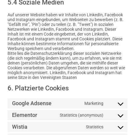
5.4 Soziale Medien
Auf unserer Website haben wir Inhalte von LinkedIn, Facebook
und Instagram eingebunden, um Webseiten zu bewerben (z. B.
"Gefällt mir", "Pin") oder zu teilen (z. B. "Tweet") in sozialen
Netzwerken wie LinkedIn, Facebook und Instagram. Dieser
Inhalt ist mit einem Code eingebettet, der von LinkedIn,
Facebook und Instagram stammt und Cookies platziert. Diese
Inhalte können bestimmte Informationen für personalisierte
Werbung speichern und verarbeiten.
Bitte lies die Datenschutzerklärung dieser sozialen Netzwerke
(die sich regelmäßig ändern kann), um zu erfahren, wie sie mit
deinen (persönlichen) Daten umgehen, die sie mithilfe dieser
Cookies verarbeiten. Die abgerufenen Daten werden so weit wie
möglich anonymisiert. LinkedIn, Facebook und Instagram hat
seine Sitze in den Vereinigten Staaten
6. Platzierte Cookies
Google Adsense
Marketing
Elementor
Statistics (anonymous)
Wistia
Statistics