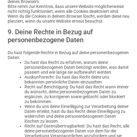
deines Browsers.
Bitte nimm zur Kenntnis, dass unsere Website möglicherweise
nicht richtig funktioniert, wenn alle Cookies deaktiviert sind.
Wenn du die Cookies in deinem Browser löscht, werden diese neu
platziert, wenn du unsere Website erneut besuchst.
9. Deine Rechte in Bezug auf
personenbezogene Daten
Du hast folgende Rechte in Bezug auf deine personenbezogenen
Daten:
Du hast das Recht zu erfahren, warum deine
personenbezogenen Daten benötigt werden, was damit
passiert und wie lange sie aufbewahrt werden.
Auskunftsrecht: Du hast das Recht deine uns
bekannten persönliche Daten einzusehen.
Recht auf Berichtigung: Du hast das Recht wann immer
du wünscht, deine personenbezogenen Daten zu
ergänzen, zu korrigieren sowie gelöscht oder blockiert
zu bekommen.
Wenn du uns deine Einwilligung zur Verarbeitung deiner
Daten erteilst, hast du das Recht diese Einwilligung zu
widerrufen und deine personenbezogenen Daten
löschen zu lassen.
Recht auf Datenübertragbarkeit: Du hast das Recht, alle
deine personenbezogenen Daten von dem für die
Verarbeitung Verantwortlichen anzufordern und sie