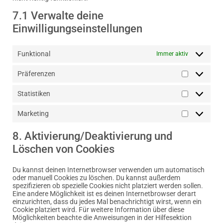
7.1 Verwalte deine
Einwilligungseinstellungen
Funktional
Immer aktiv
Präferenzen
Statistiken
Marketing
8. Aktivierung/Deaktivierung und
Löschen von Cookies
Du kannst deinen Internetbrowser verwenden um automatisch
oder manuell Cookies zu löschen. Du kannst außerdem
spezifizieren ob spezielle Cookies nicht platziert werden sollen.
Eine andere Möglichkeit ist es deinen Internetbrowser derart
einzurichten, dass du jedes Mal benachrichtigt wirst, wenn ein
Cookie platziert wird. Für weitere Information über diese
Möglichkeiten beachte die Anweisungen in der Hilfesektion