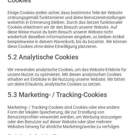
Cookies
Einige Cookies stellen sicher, dass bestimmte Teile der Website
ordnungsgemäß funktionieren und deine Benutzereinstellungen
weiterhin in Erinnerung bleiben. Durch das Setzen funktionaler
Cookies erleichtern wir dir den Besuch unserer Website. Auf
diese Weise musst du beim Besuch unserer Website nicht
wiederholt dieselben Informationen eingeben, so bleiben Artikel
beispielsweise in deinem Warenkorb, bis du bezahlst. Wir können
diese Cookies ohne deine Einwilligung platzieren.
5.2 Analytische Cookies
Wir verwenden analytische Cookies, um das Website-Erlebnis für
unsere Nutzer zu optimieren. Mit diesen analytischen Cookies
erhalten wir Einblicke in die Nutzung unserer Website. Wir bitten
um deine Erlaubnis, analytische Cookies zu setzen.
5.3 Marketing- / Tracking-Cookies
Marketing- / Tracking-Cookies sind Cookies oder eine andere
Form der lokalen Speicherung, die zur Erstellung von
Benutzerprofilen verwendet werden, um Werbung anzuzeigen
oder den Benutzer auf dieser Website oder über mehrere
Websites hinweg für ähnliche Marketingzwecke zu verfolgen.