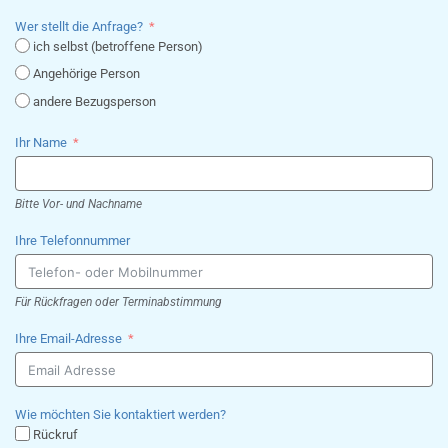
Wer stellt die Anfrage?
ich selbst (betroffene Person)
Angehörige Person
andere Bezugsperson
Ihr Name
Bitte Vor- und Nachname
Ihre Telefonnummer
Für Rückfragen oder Terminabstimmung
Ihre Email-Adresse
Wie möchten Sie kontaktiert werden?
Rückruf