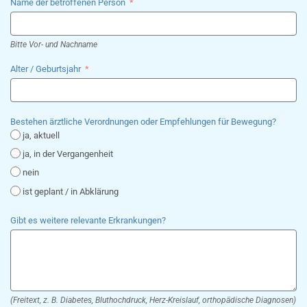
Name der betroffenen Person
Bitte Vor- und Nachname
Alter / Geburtsjahr
Bestehen ärztliche Verordnungen oder Empfehlungen für Bewegung?
ja, aktuell
ja, in der Vergangenheit
nein
ist geplant / in Abklärung
Gibt es weitere relevante Erkrankungen?
(Freitext, z. B. Diabetes, Bluthochdruck, Herz-Kreislauf, orthopädische Diagnosen)