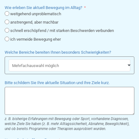
Wie erleben Sie aktuell Bewegung im Alltag?
weitgehend unproblematisch
anstrengend, aber machbar
schnell erschöpfend / mit starken Beschwerden verbunden
ich vermeide Bewegung eher
Welche Bereiche bereiten Ihnen besonders Schwierigkeiten?
Bitte schildern Sie Ihre aktuelle Situation und Ihre Ziele kurz.
z. B. bisherige Erfahrungen mit Bewegung oder Sport, vorhandene Diagnosen,
welche Ziele Sie haben (z. B. mehr Alltagssicherheit, Abnahme, Beweglichkeit),
und ob bereits Programme oder Therapien ausprobiert wurden.