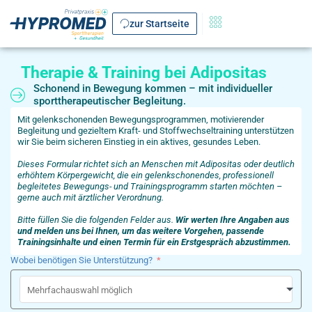
zur Startseite
Therapie & Training bei Adipositas
Schonend in Bewegung kommen – mit individueller
sporttherapeutischer Begleitung.
Mit gelenkschonenden Bewegungsprogrammen, motivierender
Begleitung und gezieltem Kraft- und Stoffwechseltraining unterstützen
wir Sie beim sicheren Einstieg in ein aktives, gesundes Leben.
Dieses Formular richtet sich an Menschen mit Adipositas oder deutlich
erhöhtem Körpergewicht, die ein gelenkschonendes, professionell
begleitetes Bewegungs- und Trainingsprogramm starten möchten –
gerne auch mit ärztlicher Verordnung.
Bitte füllen Sie die folgenden Felder aus.
Wir werten Ihre Angaben aus
und melden uns bei Ihnen, um das weitere Vorgehen, passende
Trainingsinhalte und einen Termin für ein Erstgespräch abzustimmen.
Wobei benötigen Sie Unterstützung?