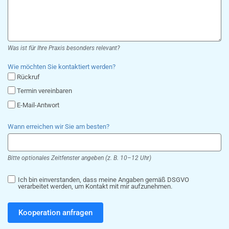
Was ist für Ihre Praxis besonders relevant?
Wie möchten Sie kontaktiert werden?
Rückruf
Termin vereinbaren
E-Mail-Antwort
Wann erreichen wir Sie am besten?
Bitte optionales Zeitfenster angeben (z. B. 10–12 Uhr)
Ich bin einverstanden, dass meine Angaben gemäß DSGVO
verarbeitet werden, um Kontakt mit mir aufzunehmen.
Kooperation anfragen