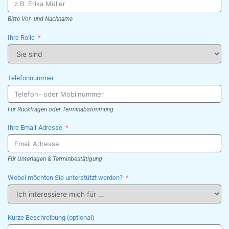
Bitte Vor- und Nachname
Ihre Rolle
Telefonnummer
Für Rückfragen oder Terminabstimmung
Ihre Email-Adresse
Für Unterlagen & Terminbestätigung
Wobei möchten Sie unterstützt werden?
Kurze Beschreibung (optional)