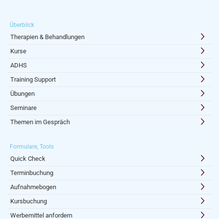
Überblick
Therapien & Behandlungen
Kurse
ADHS
Training Support
Übungen
Seminare
Themen im Gespräch
Formulare, Tools
Quick Check
Terminbuchung
Aufnahmebogen
Kursbuchung
Werbemittel anfordern