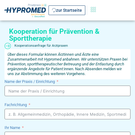
zur Startseite
Kooperation für Prävention &
Sporttherapie
Kooperationsanfrage für Arztpraxen
Über dieses Formular können Ärztinnen und Ärzte eine
Zusammenarbeit mit Hypromed anbahnen. Wir unterstützen Praxen bei
Prävention, sporttherapeutischer Betreuung und der Entlastung durch
ergänzende Angebote für Patient:
innen. Nach Absenden melden wir
uns zur Abstimmung des weiteren Vorgehens.
Name der Praxis / Einrichtung
Fachrichtung
Ihr Name