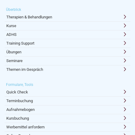
Überblick
Therapien & Behandlungen
Kurse
ADHS
Training Support
Übungen
Seminare
Themen im Gespräch
Formulare, Tools
Quick Check
Terminbuchung
Aufnahmebogen
Kursbuchung
Werbemittel anfordern