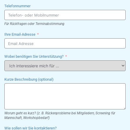
Telefonnummer
Für Rückfragen oder Terminabstimmung
Ihre Email-Adresse
Wobei benötigen Sie Unterstützung?
Kurze Beschreibung (optional)
Worum geht es kurz? (z. B. Rückenprobleme bei Mitgliedern, Screening für
Mannschaft, Workshopbedarf)
Wie sollen wir Sie kontaktieren?