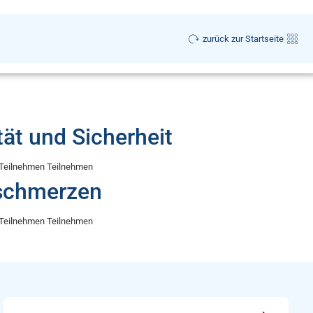
zurück zur Startseite
tät und Sicherheit
e Teilnehmen Teilnehmen
nschmerzen
e Teilnehmen Teilnehmen