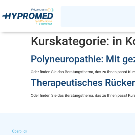
Kurskategorie:
in K
Polyneuropathie: Mit gez
Oder finden Sie das Beratungsthema, das zu Ihnen passt Ku
Therapeutisches Rücken
Oder finden Sie das Beratungsthema, das zu Ihnen passt Ku
Überblick