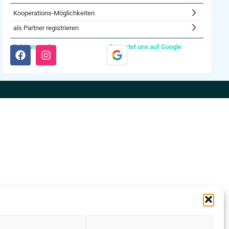
Kooperations-Möglichkeiten
als Partner registrieren
Folgt uns auf:
Bewertet uns auf Google