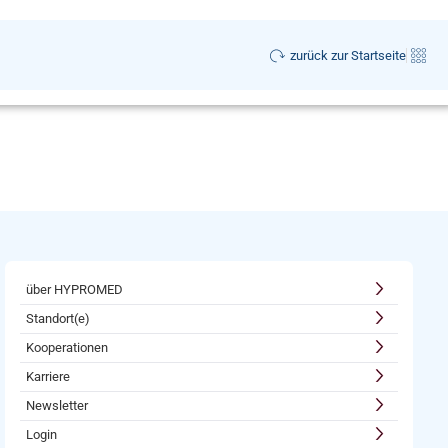
zurück zur Startseite
über HYPROMED
Standort(e)
Kooperationen
Karriere
Newsletter
Login