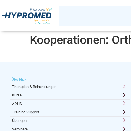
Kooperationen:
Ort
Überblick
Therapien & Behandlungen
Kurse
ADHS
Training Support
Übungen
Seminare