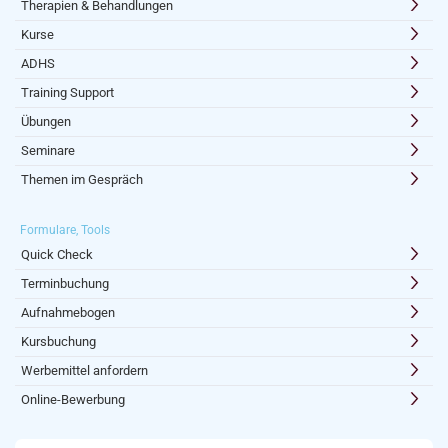
Therapien & Behandlungen
Kurse
ADHS
Training Support
Übungen
Seminare
Themen im Gespräch
Formulare, Tools
Quick Check
Terminbuchung
Aufnahmebogen
Kursbuchung
Werbemittel anfordern
Online-Bewerbung