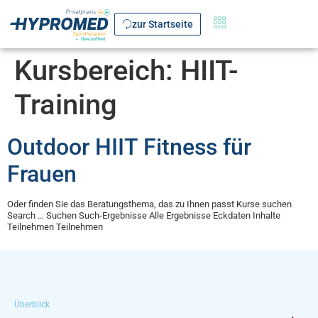
zur Startseite
Kursbereich:
HIIT-
Training
Outdoor HIIT Fitness für
Frauen
Oder finden Sie das Beratungsthema, das zu Ihnen passt Kurse suchen
Search … Suchen Such-Ergebnisse Alle Ergebnisse Eckdaten Inhalte
Teilnehmen Teilnehmen
Überblick