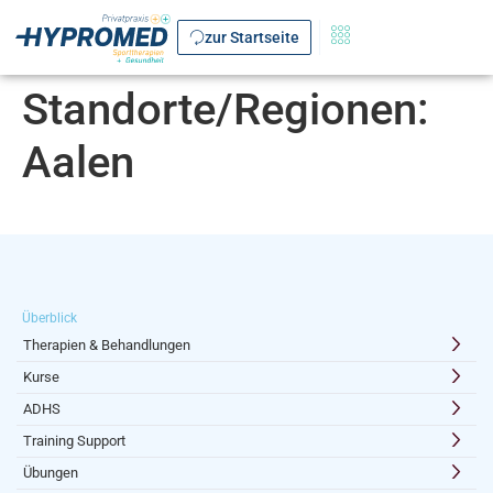
zur Startseite
Standorte/Regionen:
Aalen
Überblick
Therapien & Behandlungen
Kurse
ADHS
Training Support
Übungen