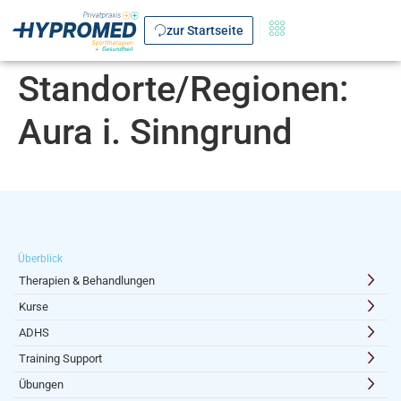
zur Startseite
Standorte/Regionen:
Aura i. Sinngrund
Überblick
Therapien & Behandlungen
Kurse
ADHS
Training Support
Übungen