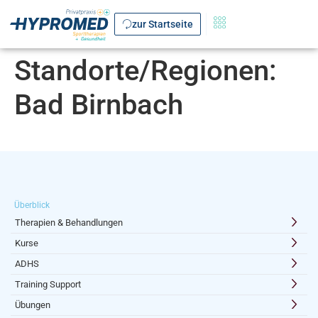
zur Startseite
Standorte/Regionen:
Bad Birnbach
Überblick
Therapien & Behandlungen
Kurse
ADHS
Training Support
Übungen