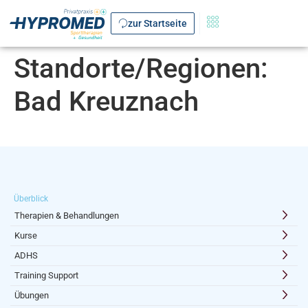
zur Startseite
Standorte/Regionen:
Bad Kreuznach
Überblick
Therapien & Behandlungen
Kurse
ADHS
Training Support
Übungen