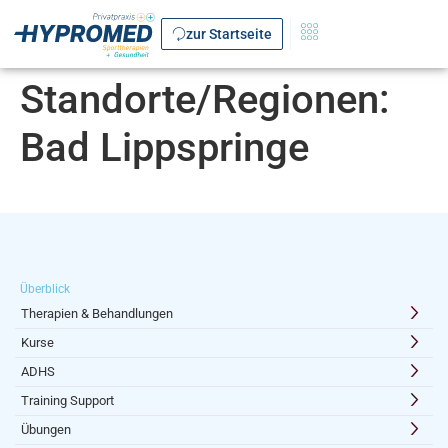
zur Startseite
Standorte/Regionen:
Bad Lippspringe
Überblick
Therapien & Behandlungen
Kurse
ADHS
Training Support
Übungen