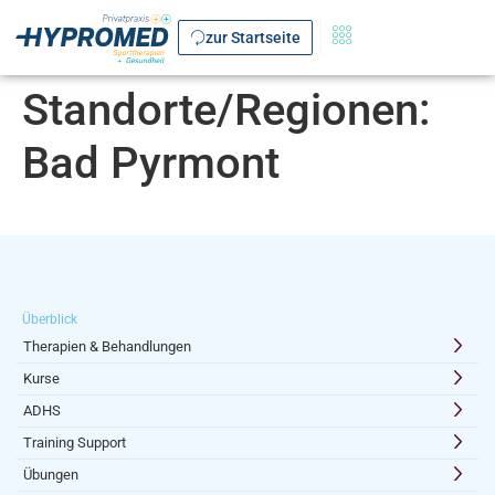
zur Startseite
Standorte/Regionen:
Bad Pyrmont
Überblick
Therapien & Behandlungen
Kurse
ADHS
Training Support
Übungen