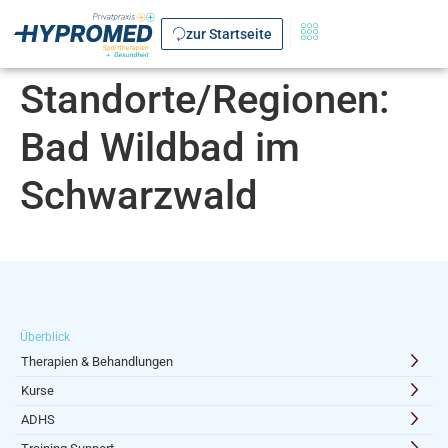
zur Startseite
Standorte/Regionen:
Bad Wildbad im
Schwarzwald
Überblick
Therapien & Behandlungen
Kurse
ADHS