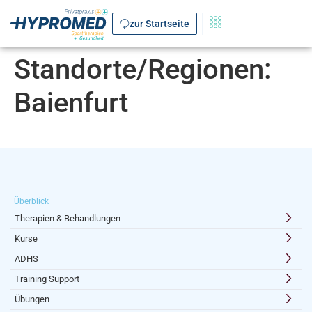
zur Startseite
Standorte/Regionen:
Baienfurt
Überblick
Therapien & Behandlungen
Kurse
ADHS
Training Support
Übungen