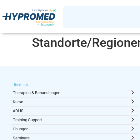
Standorte/Regione
Überblick
Therapien & Behandlungen
Kurse
ADHS
Training Support
Übungen
Seminare