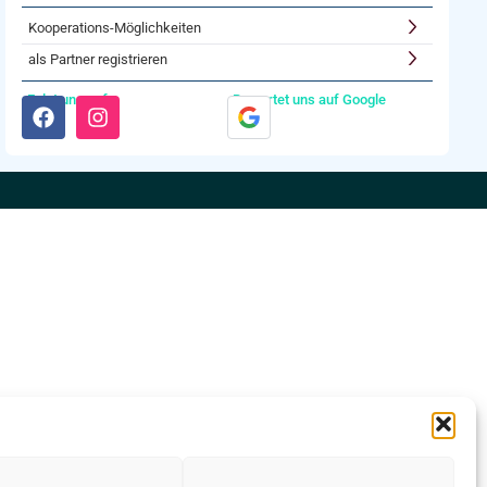
Kooperations-Möglichkeiten
als Partner registrieren
Folgt uns auf:
Bewertet uns auf Google