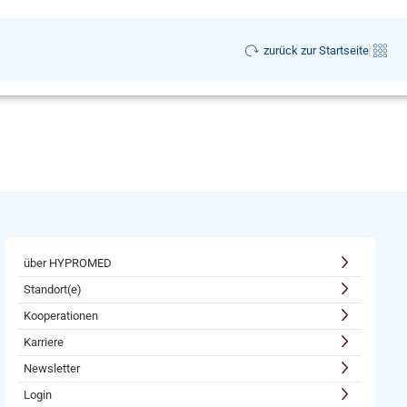
zurück zur Startseite
über HYPROMED
Standort(e)
Kooperationen
Karriere
Newsletter
Login