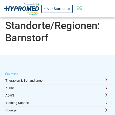
zur Startseite
Standorte/Regionen:
Barnstorf
Überblick
Therapien & Behandlungen
Kurse
ADHS
Training Support
Übungen