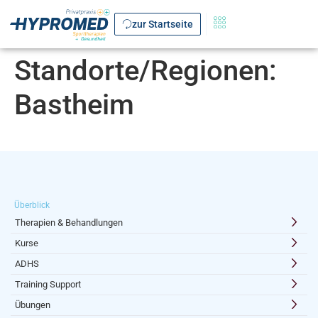
zur Startseite
Standorte/Regionen:
Bastheim
Überblick
Therapien & Behandlungen
Kurse
ADHS
Training Support
Übungen