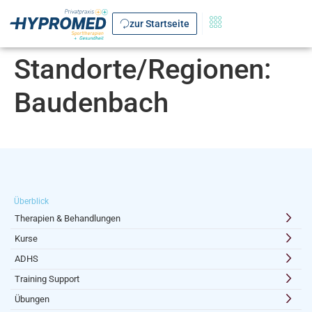
zur Startseite
Standorte/Regionen:
Baudenbach
Überblick
Therapien & Behandlungen
Kurse
ADHS
Training Support
Übungen