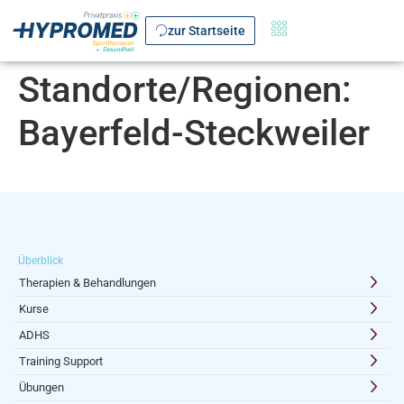
zur Startseite
Standorte/Regionen:
Bayerfeld-Steckweiler
Überblick
Therapien & Behandlungen
Kurse
ADHS
Training Support
Übungen