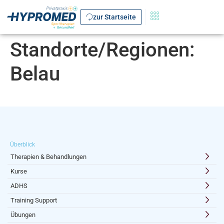
zur Startseite
Standorte/Regionen:
Belau
Überblick
Therapien & Behandlungen
Kurse
ADHS
Training Support
Übungen