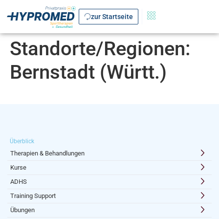
zur Startseite
Standorte/Regionen:
Bernstadt (Württ.)
Überblick
Therapien & Behandlungen
Kurse
ADHS
Training Support
Übungen