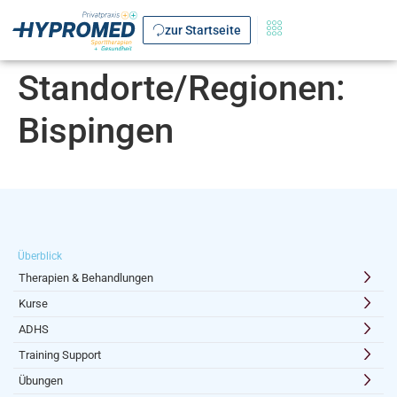
zur Startseite
Standorte/Regionen:
Bispingen
Überblick
Therapien & Behandlungen
Kurse
ADHS
Training Support
Übungen