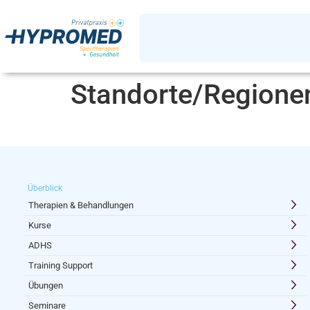
Standorte/Regione
Überblick
Therapien & Behandlungen
Kurse
ADHS
Training Support
Übungen
Seminare