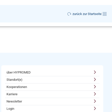
zurück zur Startseite
über HYPROMED
Standort(e)
Kooperationen
Karriere
Newsletter
Login