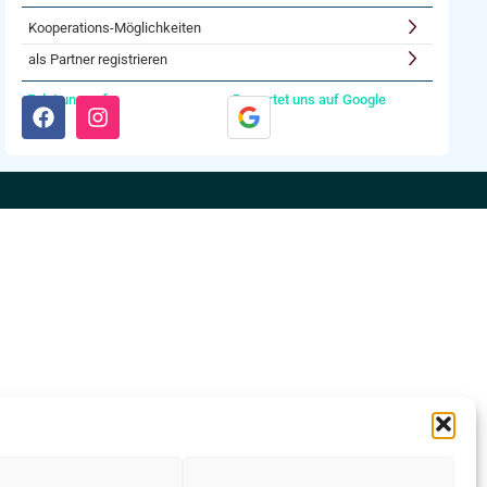
Kooperations-Möglichkeiten
als Partner registrieren
Folgt uns auf:
Bewertet uns auf Google