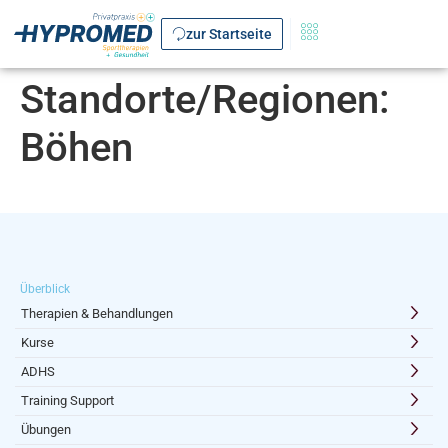
zur Startseite
Standorte/Regionen:
Böhen
Überblick
Therapien & Behandlungen
Kurse
ADHS
Training Support
Übungen