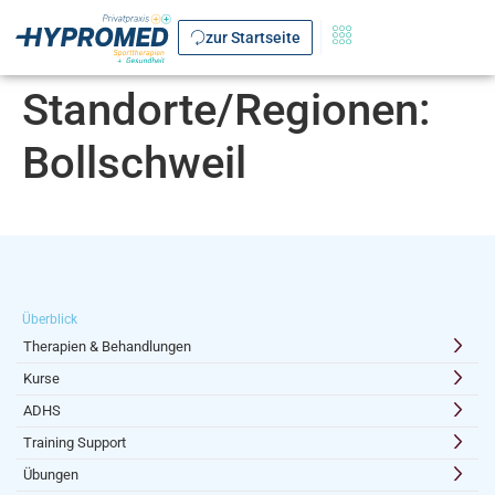
zur Startseite
Standorte/Regionen:
Bollschweil
Überblick
Therapien & Behandlungen
Kurse
ADHS
Training Support
Übungen