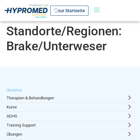
zur Startseite
Standorte/Regionen:
Brake/Unterweser
Überblick
Therapien & Behandlungen
Kurse
ADHS
Training Support
Übungen