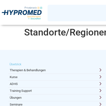
Standorte/Regione
Überblick
Therapien & Behandlungen
Kurse
ADHS
Training Support
Übungen
Seminare