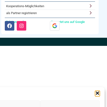
Kooperations-Möglichkeiten
als Partner registrieren
Folgt uns auf:
Bewertet uns auf Google