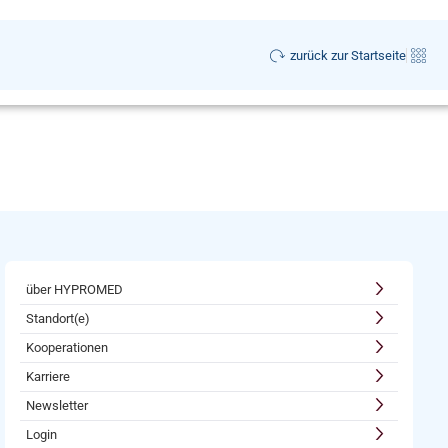
zurück zur Startseite
über HYPROMED
Standort(e)
Kooperationen
Karriere
Newsletter
Login