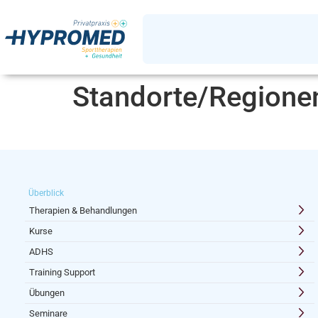
Standorte/Regione
Überblick
Therapien & Behandlungen
Kurse
ADHS
Training Support
Übungen
Seminare