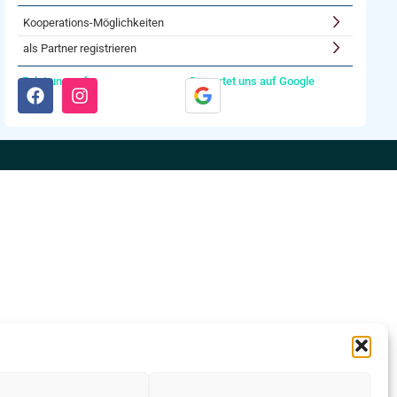
Kooperations-Möglichkeiten
als Partner registrieren
Folgt uns auf:
Bewertet uns auf Google