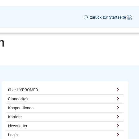
zurück zur Startseite
h
über HYPROMED
Standort(e)
Kooperationen
Karriere
Newsletter
Login