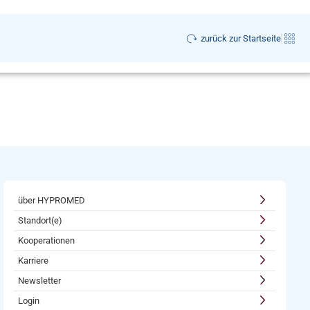
zurück zur Startseite
über HYPROMED
Standort(e)
Kooperationen
Karriere
Newsletter
Login