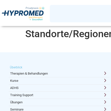
Standorte/Regione
Überblick
Therapien & Behandlungen
Kurse
ADHS
Training Support
Übungen
Seminare