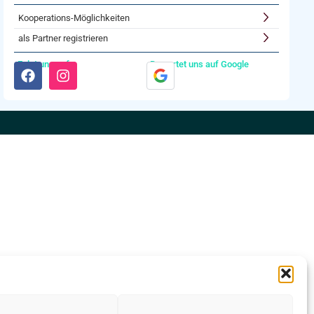
Kooperations-Möglichkeiten
als Partner registrieren
Folgt uns auf:
Bewertet uns auf Google