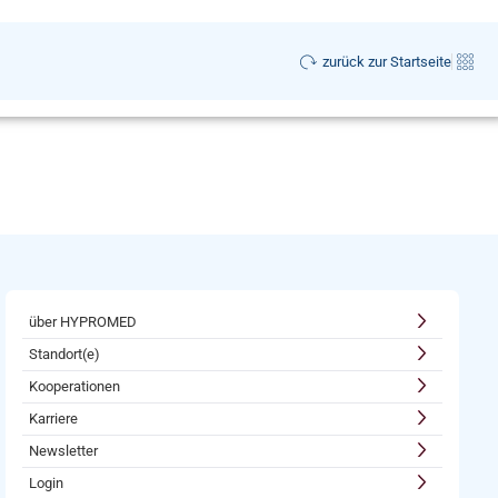
zurück zur Startseite
über HYPROMED
Standort(e)
Kooperationen
Karriere
Newsletter
Login