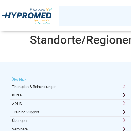
Standorte/Regione
Überblick
Therapien & Behandlungen
Kurse
ADHS
Training Support
Übungen
Seminare