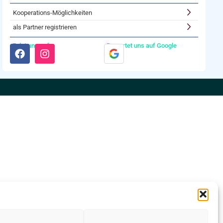
Kooperations-Möglichkeiten
als Partner registrieren
Folgt uns auf:
Bewertet uns auf Google