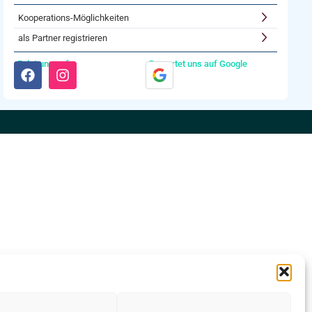
Kooperations-Möglichkeiten
als Partner registrieren
Folgt uns auf:
Bewertet uns auf Google