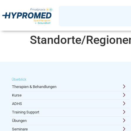
Standorte/Regione
Überblick
Therapien & Behandlungen
Kurse
ADHS
Training Support
Übungen
Seminare