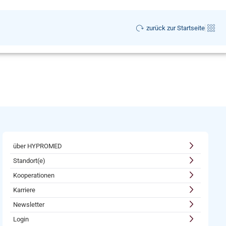
zurück zur Startseite
über HYPROMED
Standort(e)
Kooperationen
Karriere
Newsletter
Login