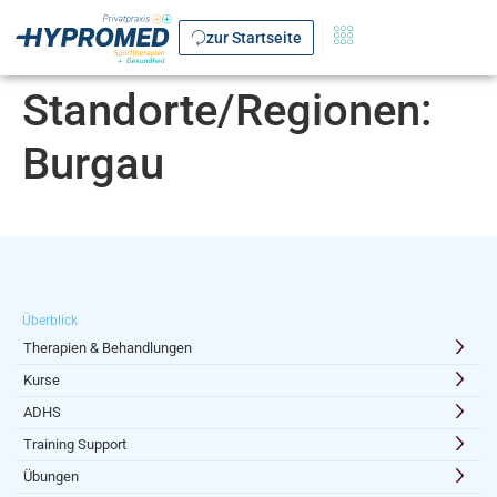
zur Startseite
Standorte/Regionen:
Burgau
Überblick
Therapien & Behandlungen
Kurse
ADHS
Training Support
Übungen