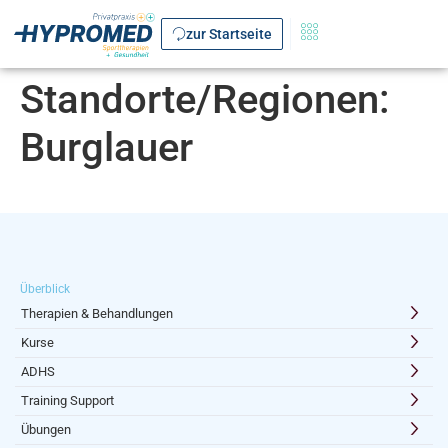
zur Startseite
Standorte/Regionen:
Burglauer
Überblick
Therapien & Behandlungen
Kurse
ADHS
Training Support
Übungen