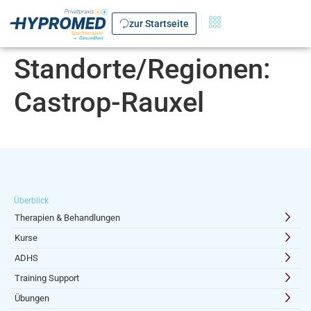
zur Startseite
Standorte/Regionen:
Castrop-Rauxel
Überblick
Therapien & Behandlungen
Kurse
ADHS
Training Support
Übungen