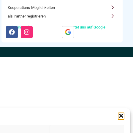
Kooperations-Möglichkeiten
als Partner registrieren
Folgt uns auf:
Bewertet uns auf Google