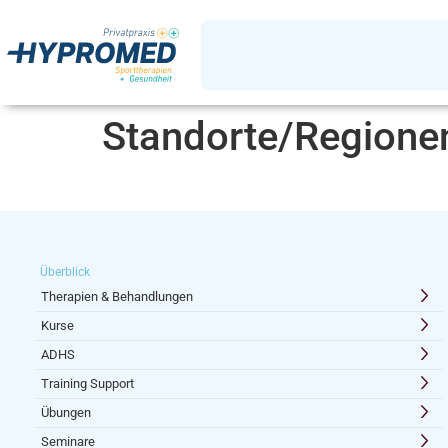
Standorte/Regione
Überblick
Therapien & Behandlungen
Kurse
ADHS
Training Support
Übungen
Seminare