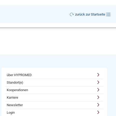
zurück zur Startseite
über HYPROMED
Standort(e)
Kooperationen
Karriere
Newsletter
Login