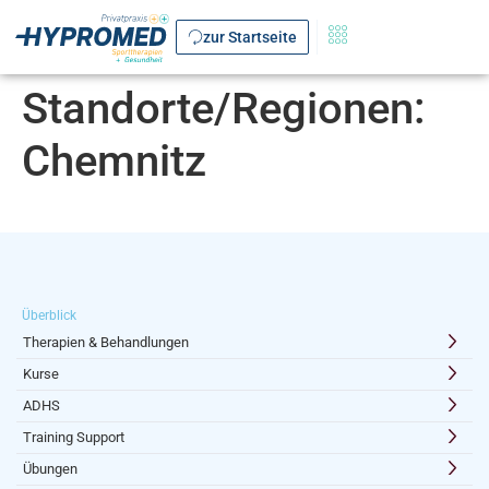
zur Startseite
Standorte/Regionen:
Chemnitz
Überblick
Therapien & Behandlungen
Kurse
ADHS
Training Support
Übungen