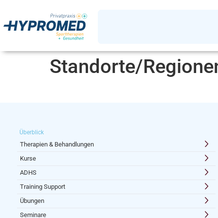
Standorte/Regione
Überblick
Therapien & Behandlungen
Kurse
ADHS
Training Support
Übungen
Seminare