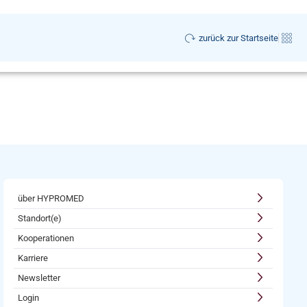
zurück zur Startseite
über HYPROMED
Standort(e)
Kooperationen
Karriere
Newsletter
Login