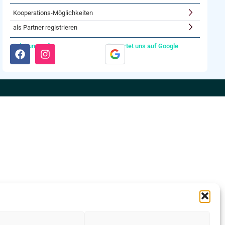
Kooperations-Möglichkeiten
als Partner registrieren
Folgt uns auf:
Bewertet uns auf Google